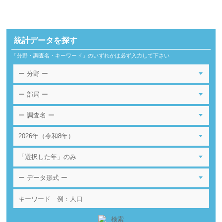
統計データを探す
「分野・調査名・キーワード」のいずれかは必ず入力して下さい