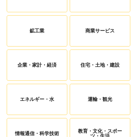
鉱工業
商業サービス
企業・家計・経済
住宅・土地・建設
エネルギー・水
運輸・観光
教育・文化・スポー
情報通信・科学技術
ツ・生活