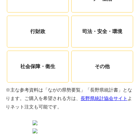
行財政
司法・安全・環境
社会保障・衛生
その他
※主な参考資料は「ながの県勢要覧」「長野県統計書」とな
ります。ご購入を希望される方は、
長野県統計協会サイト
よ
りネット注文も可能です。