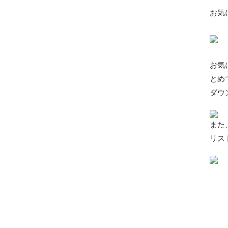
お気
お気
とめ
ダウ
また
リス