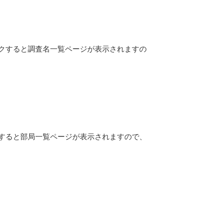
クすると調査名一覧ページが表示されますの
すると部局一覧ページが表示されますので、