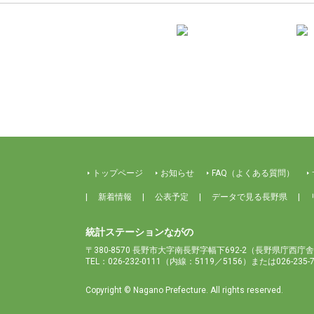
トップページ
お知らせ
FAQ（よくある質問）
新着情報
公表予定
データで見る長野県
統計ステーションながの
〒380-8570 長野市大字南長野字幅下692-2
（長野県庁西庁舎
TEL：026-232-0111（内線：5119／5156）または026-235
Copyright © Nagano Prefecture. All rights reserved.