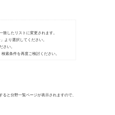
一致したリストに変更されます。
年分」より選択してください。
ださい。
、検索条件を再度ご検討ください。
すると分野一覧ページが表示されますので、