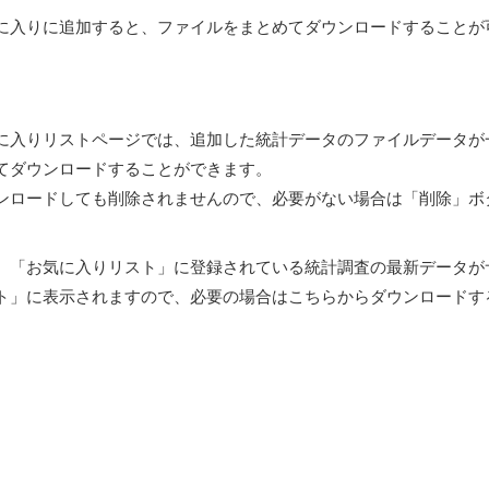
に入りに追加すると、ファイルをまとめてダウンロードすることが
に入りリストページでは、追加した統計データのファイルデータが
てダウンロードすることができます。
ンロードしても削除されませんので、必要がない場合は「削除」ボ
、「お気に入りリスト」に登録されている統計調査の最新データが
ト」に表示されますので、必要の場合はこちらからダウンロードす