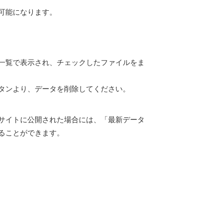
可能になります。
一覧で表示され、チェックしたファイルをま
タンより、データを削除してください。
サイトに公開された場合には、「最新データ
ることができます。