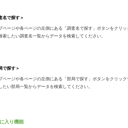
査名で探す＞
プページや各ページの左側にある「調査名で探す」ボタンをクリッ
検索したい調査名一覧からデータを検索してください。
局で探す＞
プページや各ページの左側にある「部局で探す」ボタンをクリック
したい部局一覧からデータを検索してください。
に入り機能