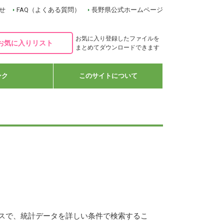
せ
FAQ（よくある質問）
長野県公式ホームページ
お気に入り登録したファイルを
お気に入りリスト
まとめてダウンロードできます
ンク
このサイトについて
スで、統計データを詳しい条件で検索するこ