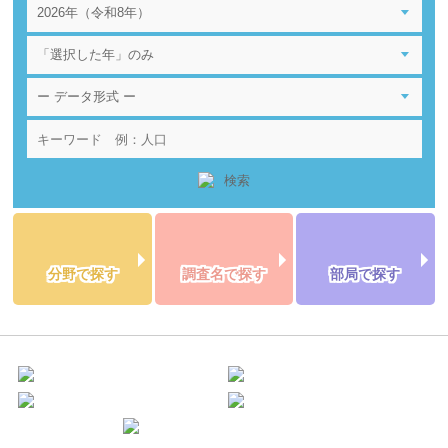
分野で探す
調査名で探す
部局で探す