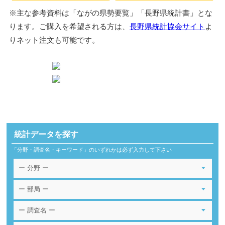
※主な参考資料は「ながの県勢要覧」「長野県統計書」とな
ります。ご購入を希望される方は、
長野県統計協会サイト
よ
りネット注文も可能です。
統計データを探す
「分野・調査名・キーワード」のいずれかは必ず入力して下さい