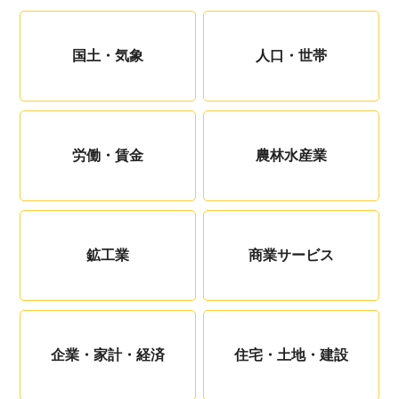
国土・気象
人口・世帯
労働・賃金
農林水産業
鉱工業
商業サービス
企業・家計・経済
住宅・土地・建設