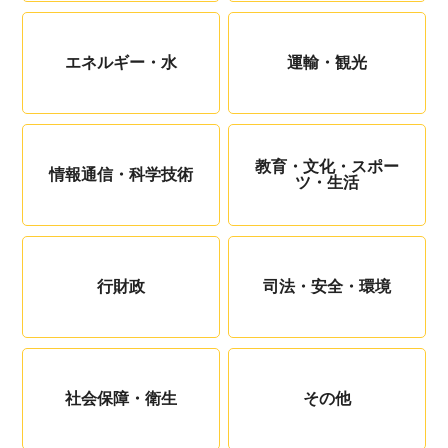
エネルギー・水
運輸・観光
教育・文化・スポー
情報通信・科学技術
ツ・生活
行財政
司法・安全・環境
社会保障・衛生
その他