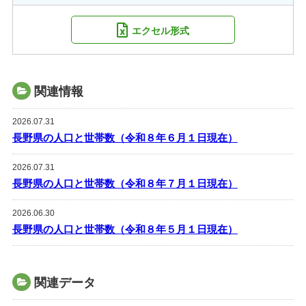
エクセル形式
関連情報
2026.07.31
長野県の人口と世帯数（令和８年６月１日現在）
2026.07.31
長野県の人口と世帯数（令和８年７月１日現在）
2026.06.30
長野県の人口と世帯数（令和８年５月１日現在）
関連データ