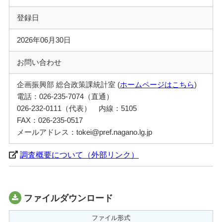
登録日
2026年06月30日
お問い合わせ
企画振興部 総合政策課統計室 (
ホームページはこちら
)
電話：026-235-7074（直通）
026-232-0111（代表） 内線：5105
FAX：026-235-0517
メールアドレス：tokei@pref.nagano.lg.jp
調査概要について（外部リンク）
ファイルダウンロード
ファイル形式