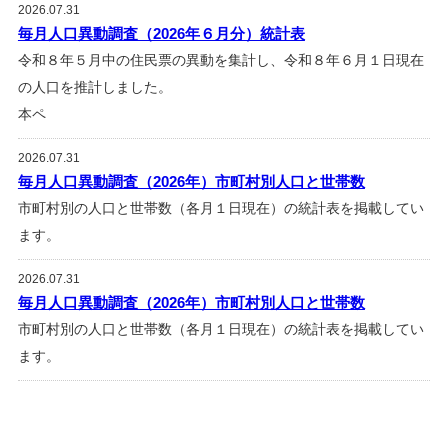
2026.07.31
毎月人口異動調査（2026年６月分）統計表
令和８年５月中の住民票の異動を集計し、令和８年６月１日現在
の人口を推計しました。
本ペ
2026.07.31
毎月人口異動調査（2026年）市町村別人口と世帯数
市町村別の人口と世帯数（各月１日現在）の統計表を掲載してい
ます。
2026.07.31
毎月人口異動調査（2026年）市町村別人口と世帯数
市町村別の人口と世帯数（各月１日現在）の統計表を掲載してい
ます。