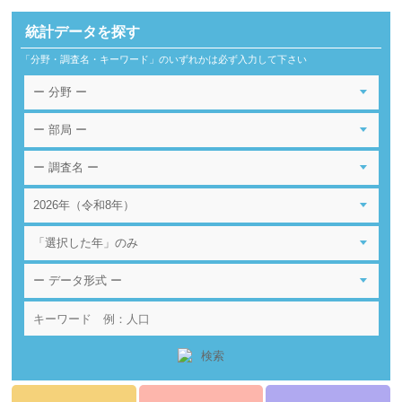
統計データを探す
「分野・調査名・キーワード」のいずれかは必ず入力して下さい