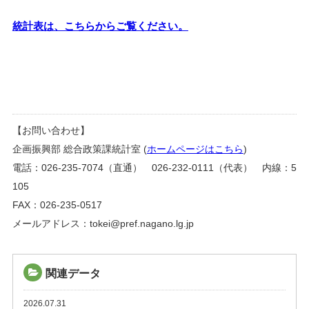
統計表は、こちらからご覧ください。
【お問い合わせ】
企画振興部 総合政策課統計室 (
ホームページはこちら
)
電話：026-235-7074（直通） 026-232-0111（代表） 内線：5
105
FAX：026-235-0517
メールアドレス：tokei@pref.nagano.lg.jp
関連データ
2026.07.31