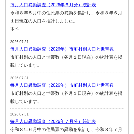
毎月人口異動調査（2026年６月分）統計表
令和８年５月中の住民票の異動を集計し、令和８年６月
１日現在の人口を推計しました。
本ペ
2026.07.31
毎月人口異動調査（2026年）市町村別人口と世帯数
市町村別の人口と世帯数（各月１日現在）の統計表を掲
載しています。
2026.07.31
毎月人口異動調査（2026年）市町村別人口と世帯数
市町村別の人口と世帯数（各月１日現在）の統計表を掲
載しています。
2026.07.31
毎月人口異動調査（2026年７月分）統計表
令和８年６月中の住民票の異動を集計し、令和８年７月