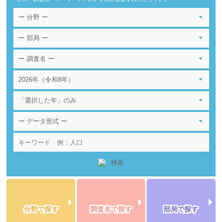
分野で探す
調査名で探す
部局で探す