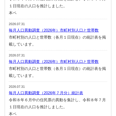
１日現在の人口を推計しました。
本ペ
2026.07.31
毎月人口異動調査（2026年）市町村別人口と世帯数
市町村別の人口と世帯数（各月１日現在）の統計表を掲
載しています。
2026.07.31
毎月人口異動調査（2026年）市町村別人口と世帯数
市町村別の人口と世帯数（各月１日現在）の統計表を掲
載しています。
2026.07.31
毎月人口異動調査（2026年７月分）統計表
令和８年６月中の住民票の異動を集計し、令和８年７月
１日現在の人口を推計しました。
本ペ