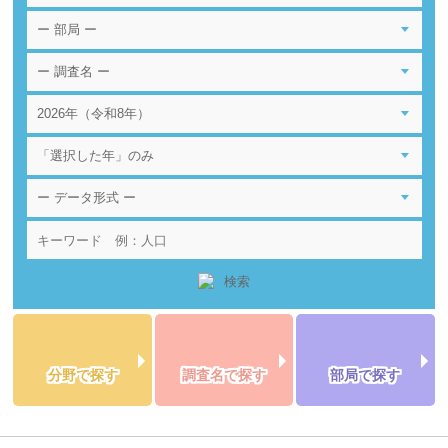
分野で探す
調査名で探す
部局で探す