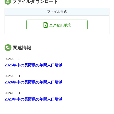
ファイルダウンロード
ファイル形式
エクセル形式
関連情報
2026.01.30
2025年中の長野県の年間人口増減
2025.01.31
2024年中の長野県の年間人口増減
2024.01.31
2023年中の長野県の年間人口増減