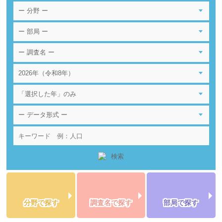
分野で探す
調査名で探す
部局で探す