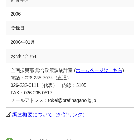
2006
登録日
2006年01月
お問い合わせ
企画振興部 総合政策課統計室 (
ホームページはこちら
)
電話：026-235-7074（直通）
026-232-0111（代表） 内線：5105
FAX：026-235-0517
メールアドレス：tokei@pref.nagano.lg.jp
調査概要について（外部リンク）