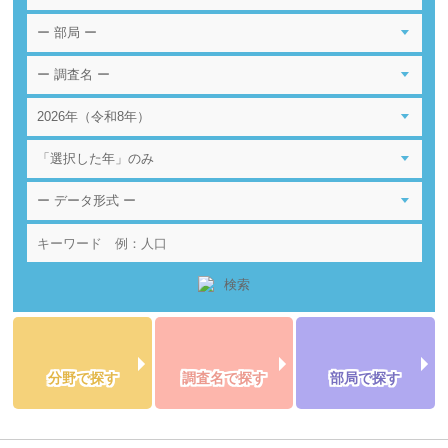
分野で探す
調査名で探す
部局で探す