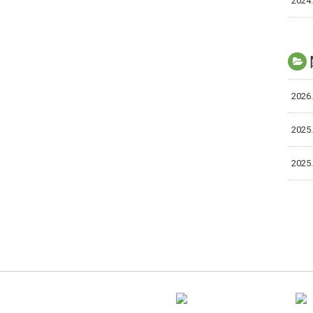
2024.
2026.
2025.
2025.