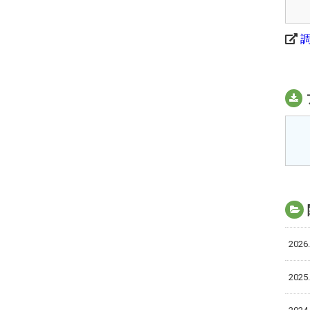
2026.
2025.