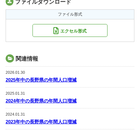
ファイルダウンロード
ファイル形式
エクセル形式
関連情報
2026.01.30
2025年中の長野県の年間人口増減
2025.01.31
2024年中の長野県の年間人口増減
2024.01.31
2023年中の長野県の年間人口増減