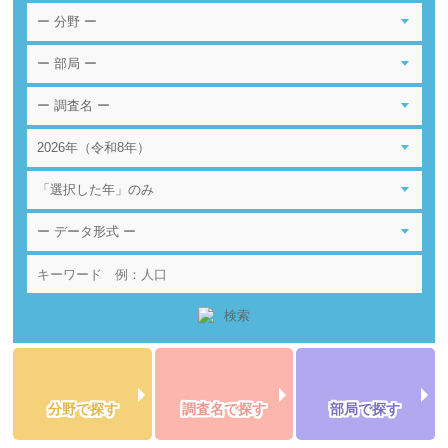
分野で探す
調査名で探す
部局で探す