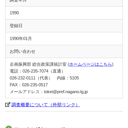
1990
登録日
1990年01月
お問い合わせ
企画振興部 総合政策課統計室 (
ホームページはこちら
)
電話：026-235-7074（直通）
026-232-0111（代表） 内線：5105
FAX：026-235-0517
メールアドレス：tokei@pref.nagano.lg.jp
調査概要について（外部リンク）