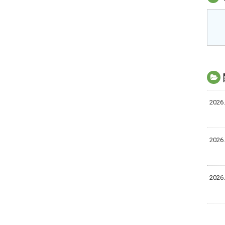
2026.
2026.
2026.