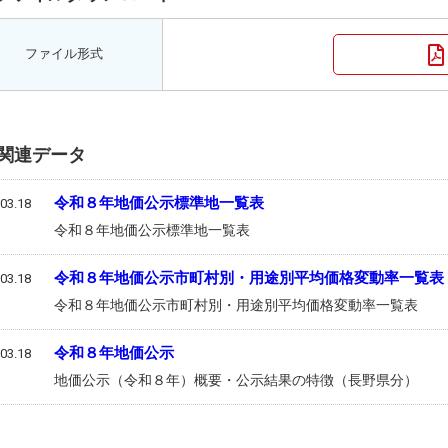
ファイル形式
関連データ
令和８年地価公示標準地一覧表
03.18
令和８年地価公示標準地一覧表
令和８年地価公示市町村別・用途別平均価格変動率一覧表
03.18
令和８年地価公示市町村別・用途別平均価格変動率一覧表
令和８年地価公示
03.18
地価公示（令和８年）概要・公示結果の特徴（長野県分）