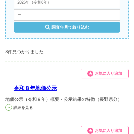
調査年月で絞り込む
3件見つかりました
お気に入り追加
令和８年地価公示
地価公示（令和８年）概要・公示結果の特徴（長野県分）
お気に入り追加