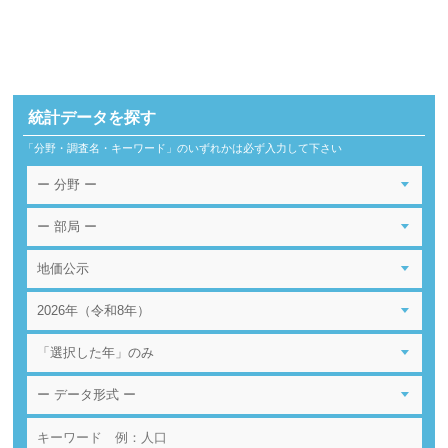
統計データを探す
「分野・調査名・キーワード」のいずれかは必ず入力して下さい