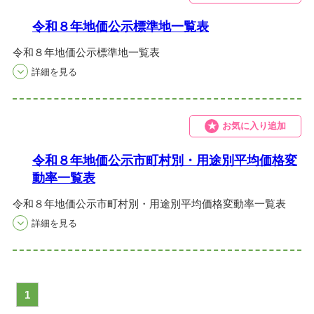
令和８年地価公示標準地一覧表
令和８年地価公示標準地一覧表
お気に入り追加
令和８年地価公示市町村別・用途別平均価格変
動率一覧表
令和８年地価公示市町村別・用途別平均価格変動率一覧表
1