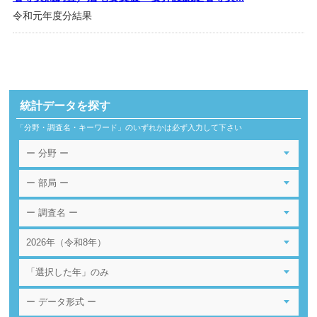
令和元年度分結果
統計データを探す
「分野・調査名・キーワード」のいずれかは必ず入力して下さい