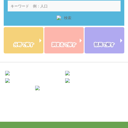
分野で探す
調査名で探す
部局で探す