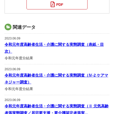
PDF
関連データ
2023.06.09
令和元年度高齢者生活・介護に関する実態調査（表紙・目
次）
令和元年度分結果
2023.06.09
令和元年度高齢者生活・介護に関する実態調査（Ⅳ-2 ケアマ
ネジャー調査）
令和元年度分結果
2023.06.09
令和元年度高齢者生活・介護に関する実態調査（Ⅱ 元気高齢
者等実態調査／居宅要支援・要介護認定者等実...