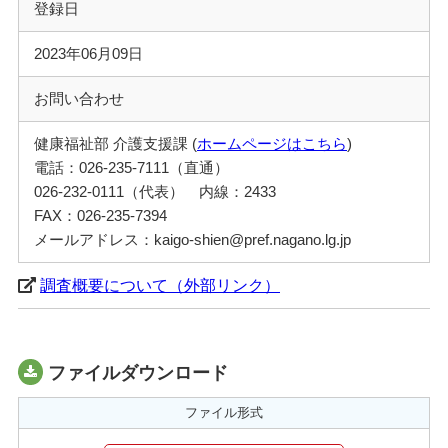
登録日
2023年06月09日
お問い合わせ
健康福祉部 介護支援課 (
ホームページはこちら
)
電話：026-235-7111（直通）
026-232-0111（代表） 内線：2433
FAX：026-235-7394
メールアドレス：kaigo-shien@pref.nagano.lg.jp
調査概要について（外部リンク）
ファイルダウンロード
ファイル形式