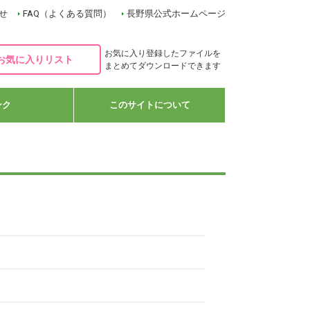
せ
FAQ（よくある質問）
長野県公式ホームページ
お気に入り登録したファイルを
お気に入りリスト
まとめてダウンロードできます
ンク
このサイトについて