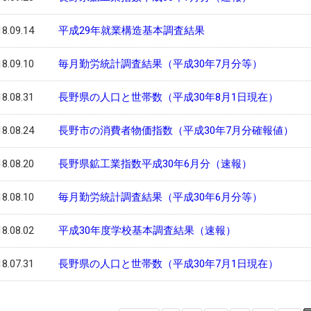
8.09.14
平成29年就業構造基本調査結果
8.09.10
毎月勤労統計調査結果（平成30年7月分等）
8.08.31
長野県の人口と世帯数（平成30年8月1日現在）
8.08.24
長野市の消費者物価指数（平成30年7月分確報値）
8.08.20
長野県鉱工業指数平成30年6月分（速報）
8.08.10
毎月勤労統計調査結果（平成30年6月分等）
8.08.02
平成30年度学校基本調査結果（速報）
8.07.31
長野県の人口と世帯数（平成30年7月1日現在）