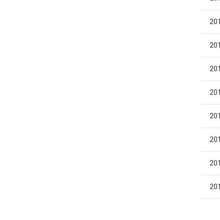
201
201
201
201
201
201
201
201