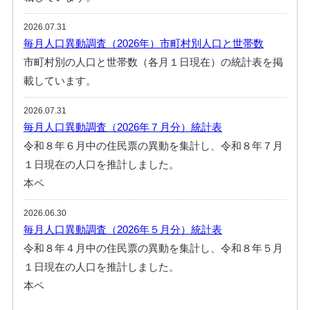
2026.07.31
毎月人口異動調査（2026年）市町村別人口と世帯数
市町村別の人口と世帯数（各月１日現在）の統計表を掲
載しています。
2026.07.31
毎月人口異動調査（2026年７月分）統計表
令和８年６月中の住民票の異動を集計し、令和８年７月
１日現在の人口を推計しました。
本ペ
2026.06.30
毎月人口異動調査（2026年５月分）統計表
令和８年４月中の住民票の異動を集計し、令和８年５月
１日現在の人口を推計しました。
本ペ