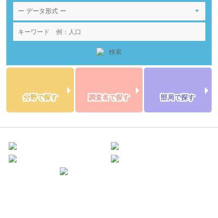
分野で探す
調査名で探す
部局で探す