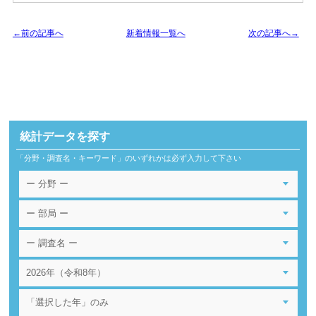
←前の記事へ
新着情報一覧へ
次の記事へ→
統計データを探す
「分野・調査名・キーワード」のいずれかは必ず入力して下さい