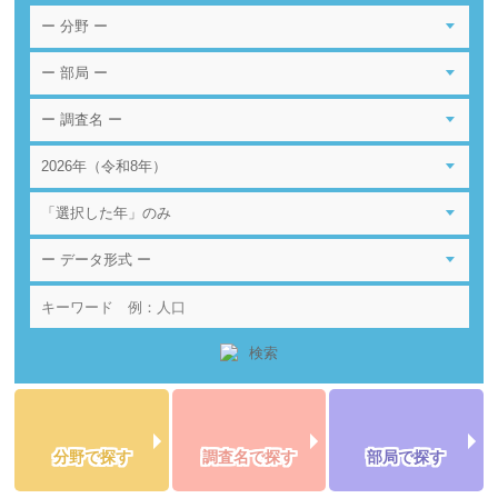
分野で探す
調査名で探す
部局で探す