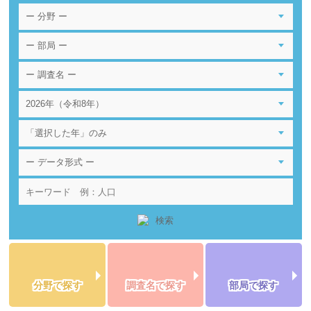
分野で探す
調査名で探す
部局で探す