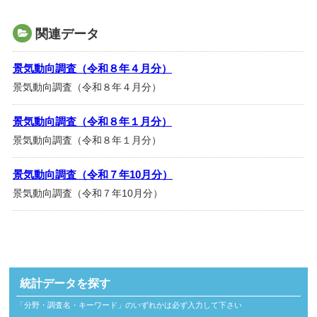
関連データ
景気動向調査（令和８年４月分）
景気動向調査（令和８年４月分）
景気動向調査（令和８年１月分）
景気動向調査（令和８年１月分）
景気動向調査（令和７年10月分）
景気動向調査（令和７年10月分）
統計データを探す
「分野・調査名・キーワード」のいずれかは必ず入力して下さい