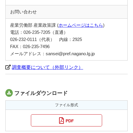
お問い合わせ
産業労働部 産業政策課 (
ホームページはこちら
)
電話：026-235-7205（直通）
026-232-0111（代表） 内線：2925
FAX：026-235-7496
メールアドレス：sansei@pref.nagano.lg.jp
調査概要について（外部リンク）
ファイルダウンロード
ファイル形式
PDF