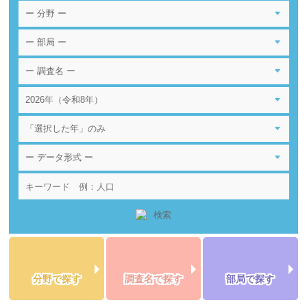
分野で探す
調査名で探す
部局で探す