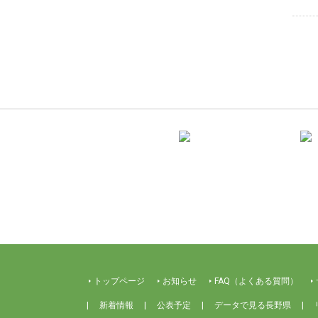
トップページ
お知らせ
FAQ（よくある質問）
新着情報
公表予定
データで見る長野県