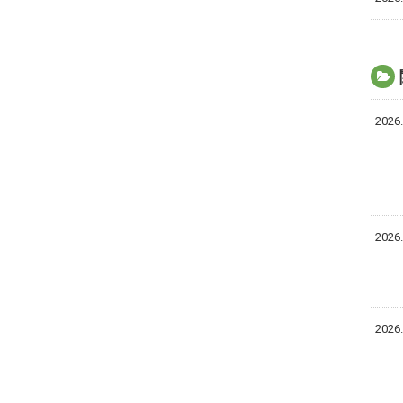
2026.
2026.
2026.