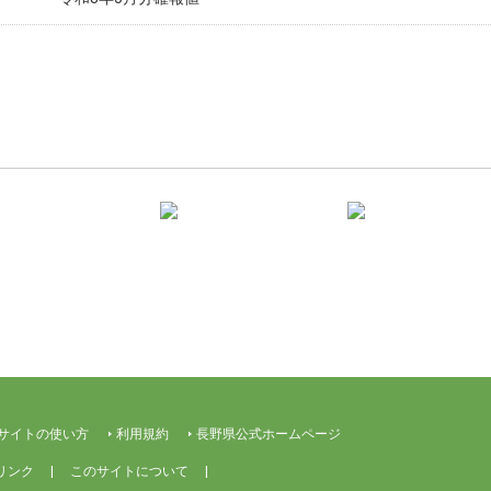
サイトの使い方
利用規約
長野県公式ホームページ
リンク
このサイトについて