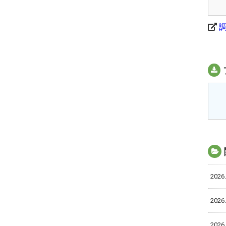
2026.
2026.
2026.