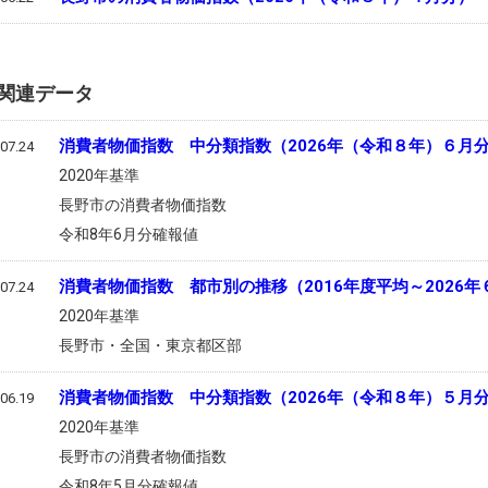
関連データ
消費者物価指数 中分類指数（2026年（令和８年）６月
07.24
2020年基準
長野市の消費者物価指数
令和8年6月分確報値
消費者物価指数 都市別の推移（2016年度平均～2026年
07.24
2020年基準
長野市・全国・東京都区部
消費者物価指数 中分類指数（2026年（令和８年）５月
06.19
2020年基準
長野市の消費者物価指数
令和8年5月分確報値