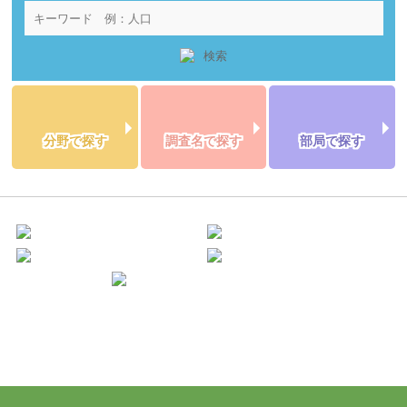
分野で探す
調査名で探す
部局で探す