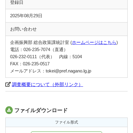
登録日
2025年08月29日
お問い合わせ
企画振興部 総合政策課統計室 (
ホームページはこちら
)
電話：026-235-7074（直通）
026-232-0111（代表） 内線：5104
FAX：026-235-0517
メールアドレス：tokei@pref.nagano.lg.jp
調査概要について（外部リンク）
ファイルダウンロード
ファイル形式