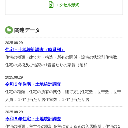
エクセル形式
関連データ
2025.08.29
住宅・土地統計調査（時系列）
住宅の種類・建て方・構造・所有の関係・設備の状況別住宅数、
住宅の規模及び借家の1畳当たりの家賃（昭和
2025.08.29
令和５年住宅・土地統計調査
住宅の種類，住宅の所有の関係，建て方別住宅数，世帯数，世帯
人員，１住宅当たり居住室数，１住宅当たり居
2025.08.29
令和５年住宅・土地統計調査
住宅の種類，主世帯の家計を主に支える者の入居時期，住宅の１