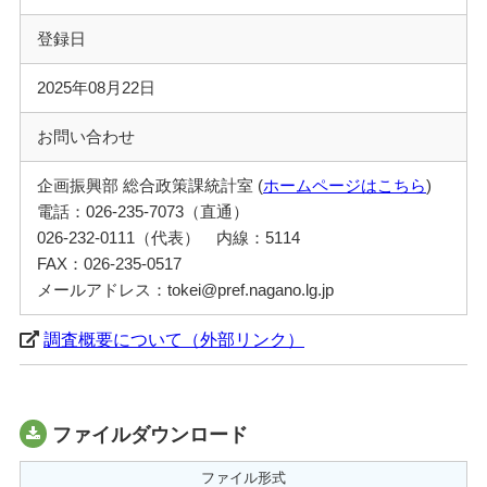
登録日
2025年08月22日
お問い合わせ
企画振興部 総合政策課統計室 (
ホームページはこちら
)
電話：026-235-7073（直通）
026-232-0111（代表） 内線：5114
FAX：026-235-0517
メールアドレス：tokei@pref.nagano.lg.jp
調査概要について（外部リンク）
ファイルダウンロード
ファイル形式