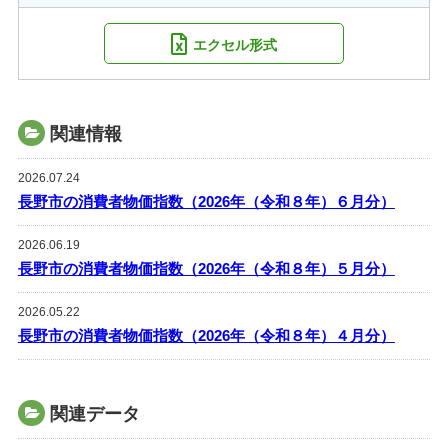
エクセル形式
関連情報
2026.07.24
長野市の消費者物価指数（2026年（令和８年）６月分）
2026.06.19
長野市の消費者物価指数（2026年（令和８年）５月分）
2026.05.22
長野市の消費者物価指数（2026年（令和８年）４月分）
関連データ