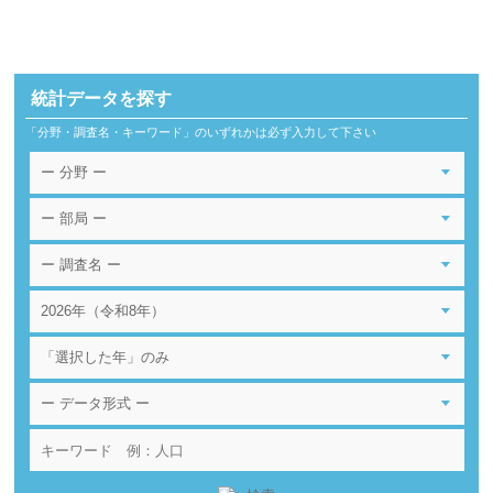
統計データを探す
「分野・調査名・キーワード」のいずれかは必ず入力して下さい