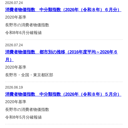
2026.07.24
消費者物価指数 中分類指数（2026年（令和８年）６月分）
2020年基準
長野市の消費者物価指数
令和8年6月分確報値
2026.07.24
消費者物価指数 都市別の推移（2016年度平均～2026年６
月）
2020年基準
長野市・全国・東京都区部
2026.06.19
消費者物価指数 中分類指数（2026年（令和８年）５月分）
2020年基準
長野市の消費者物価指数
令和8年5月分確報値