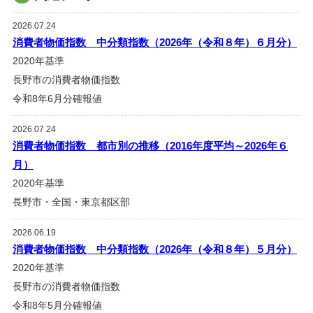
2026.07.24
消費者物価指数 中分類指数（2026年（令和８年）６月分）
2020年基準
長野市の消費者物価指数
令和8年6月分確報値
2026.07.24
消費者物価指数 都市別の推移（2016年度平均～2026年６
月）
2020年基準
長野市・全国・東京都区部
2026.06.19
消費者物価指数 中分類指数（2026年（令和８年）５月分）
2020年基準
長野市の消費者物価指数
令和8年5月分確報値