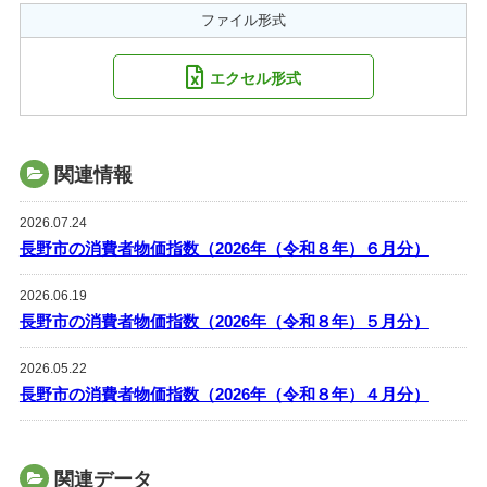
ファイル形式
エクセル形式
関連情報
2026.07.24
長野市の消費者物価指数（2026年（令和８年）６月分）
2026.06.19
長野市の消費者物価指数（2026年（令和８年）５月分）
2026.05.22
長野市の消費者物価指数（2026年（令和８年）４月分）
関連データ