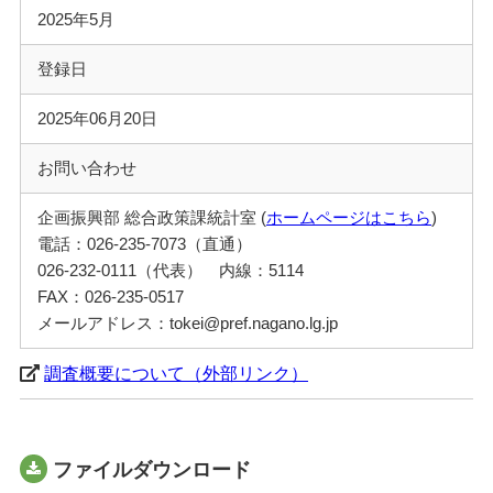
2025年5月
登録日
2025年06月20日
お問い合わせ
企画振興部 総合政策課統計室 (
ホームページはこちら
)
電話：026-235-7073（直通）
026-232-0111（代表） 内線：5114
FAX：026-235-0517
メールアドレス：tokei@pref.nagano.lg.jp
調査概要について（外部リンク）
ファイルダウンロード