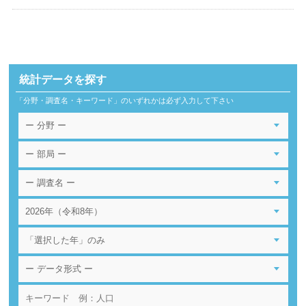
統計データを探す
「分野・調査名・キーワード」のいずれかは必ず入力して下さい