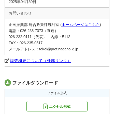
2025年04月30日
お問い合わせ
企画振興部 総合政策課統計室 (
ホームページはこちら
)
電話：026-235-7073（直通）
026-232-0111（代表） 内線：5113
FAX：026-235-0517
メールアドレス：tokei@pref.nagano.lg.jp
調査概要について（外部リンク）
ファイルダウンロード
ファイル形式
エクセル形式