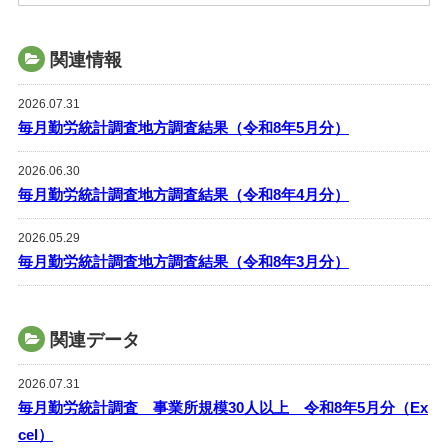
関連情報
2026.07.31
毎月勤労統計調査地方調査結果（令和8年5月分）
2026.06.30
毎月勤労統計調査地方調査結果（令和8年4月分）
2026.05.29
毎月勤労統計調査地方調査結果（令和8年3月分）
関連データ
2026.07.31
毎月勤労統計調査 事業所規模30人以上 令和8年5月分（Ex
cel）