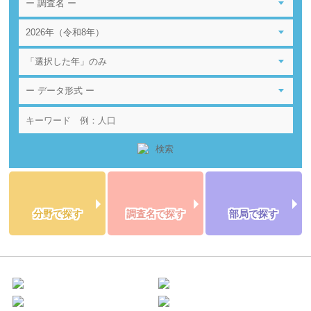
分野で探す
調査名で探す
部局で探す