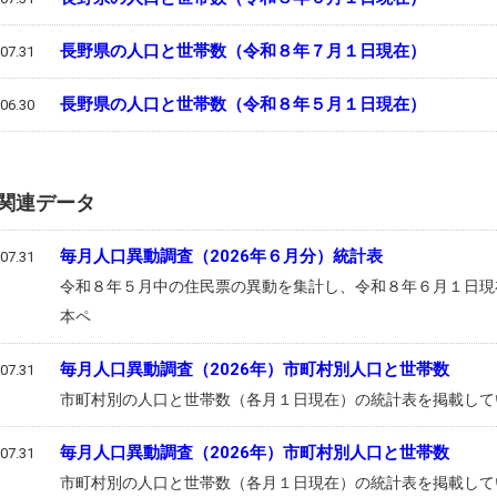
長野県の人口と世帯数（令和８年７月１日現在）
07.31
長野県の人口と世帯数（令和８年５月１日現在）
06.30
関連データ
毎月人口異動調査（2026年６月分）統計表
07.31
令和８年５月中の住民票の異動を集計し、令和８年６月１日現
本ペ
毎月人口異動調査（2026年）市町村別人口と世帯数
07.31
市町村別の人口と世帯数（各月１日現在）の統計表を掲載して
毎月人口異動調査（2026年）市町村別人口と世帯数
07.31
市町村別の人口と世帯数（各月１日現在）の統計表を掲載して