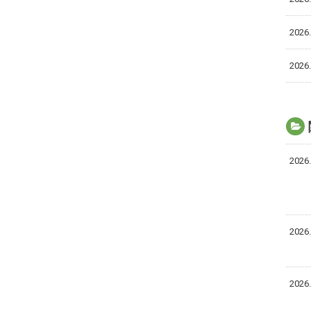
2026.
2026.
2026.
2026.
2026.