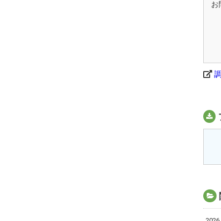
お
2026.