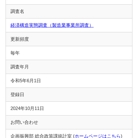
調査名
経済構造実態調査（製造業事業所調査）
更新頻度
毎年
調査年月
令和5年6月1日
登録日
2024年10月11日
お問い合わせ
企画振興部 総合政策課統計室 (
ホームページはこちら
)