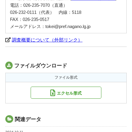
電話：026-235-7070（直通）
026-232-0111（代表） 内線：5118
FAX：026-235-0517
メールアドレス：tokei@pref.nagano.lg.jp
調査概要について（外部リンク）
ファイルダウンロード
ファイル形式
エクセル形式
関連データ