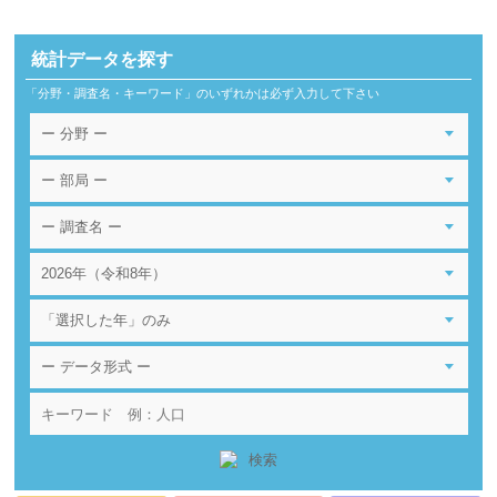
統計データを探す
「分野・調査名・キーワード」のいずれかは必ず入力して下さい