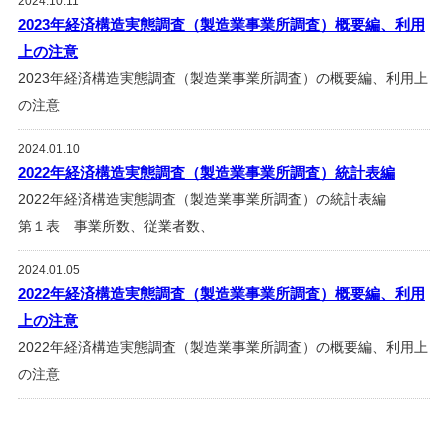
2024.10.11
2023年経済構造実態調査（製造業事業所調査）概要編、利用
上の注意
2023年経済構造実態調査（製造業事業所調査）の概要編、利用上
の注意
2024.01.10
2022年経済構造実態調査（製造業事業所調査）統計表編
2022年経済構造実態調査（製造業事業所調査）の統計表編
第１表 事業所数、従業者数、
2024.01.05
2022年経済構造実態調査（製造業事業所調査）概要編、利用
上の注意
2022年経済構造実態調査（製造業事業所調査）の概要編、利用上
の注意