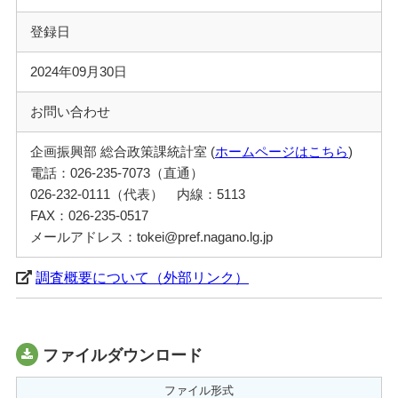
登録日
2024年09月30日
お問い合わせ
企画振興部 総合政策課統計室 (
ホームページはこちら
)
電話：026-235-7073（直通）
026-232-0111（代表） 内線：5113
FAX：026-235-0517
メールアドレス：tokei@pref.nagano.lg.jp
調査概要について（外部リンク）
ファイルダウンロード
ファイル形式