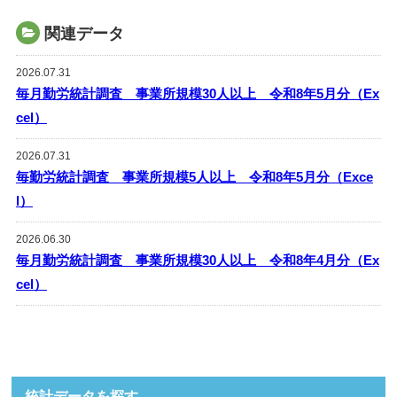
関連データ
2026.07.31
毎月勤労統計調査 事業所規模30人以上 令和8年5月分（Ex
cel）
2026.07.31
毎勤労統計調査 事業所規模5人以上 令和8年5月分（Exce
l）
2026.06.30
毎月勤労統計調査 事業所規模30人以上 令和8年4月分（Ex
cel）
統計データを探す