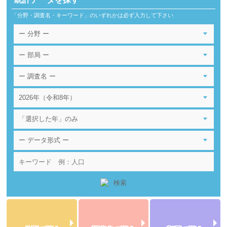
「分野・調査名・キーワード」のいずれかは必ず入力して下さい