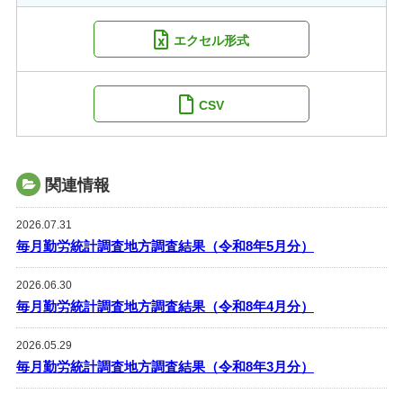
エクセル形式
CSV
関連情報
2026.07.31
毎月勤労統計調査地方調査結果（令和8年5月分）
2026.06.30
毎月勤労統計調査地方調査結果（令和8年4月分）
2026.05.29
毎月勤労統計調査地方調査結果（令和8年3月分）