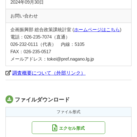
2024年09月30日
お問い合わせ
企画振興部 総合政策課統計室 (
ホームページはこちら
)
電話：026-235-7074（直通）
026-232-0111（代表） 内線：5105
FAX：026-235-0517
メールアドレス：tokei@pref.nagano.lg.jp
調査概要について（外部リンク）
ファイルダウンロード
ファイル形式
エクセル形式