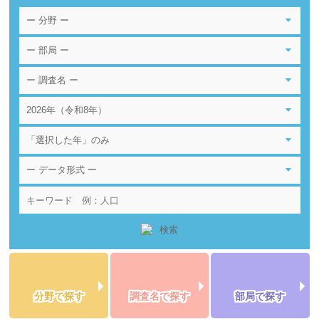
分野で探す
調査名で探す
部局で探す