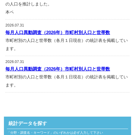
の人口を推計しました。
本ペ
2026.07.31
毎月人口異動調査（2026年）市町村別人口と世帯数
市町村別の人口と世帯数（各月１日現在）の統計表を掲載してい
ます。
2026.07.31
毎月人口異動調査（2026年）市町村別人口と世帯数
市町村別の人口と世帯数（各月１日現在）の統計表を掲載してい
ます。
統計データを探す
「分野・調査名・キーワード」のいずれかは必ず入力して下さい