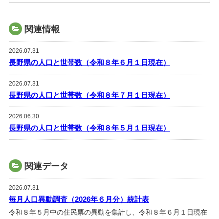
関連情報
2026.07.31
長野県の人口と世帯数（令和８年６月１日現在）
2026.07.31
長野県の人口と世帯数（令和８年７月１日現在）
2026.06.30
長野県の人口と世帯数（令和８年５月１日現在）
関連データ
2026.07.31
毎月人口異動調査（2026年６月分）統計表
令和８年５月中の住民票の異動を集計し、令和８年６月１日現在