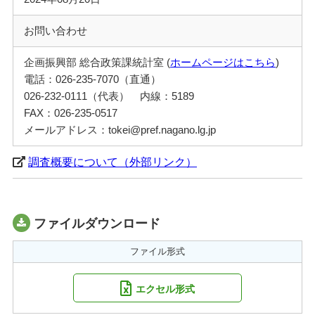
お問い合わせ
企画振興部 総合政策課統計室 (
ホームページはこちら
)
電話：026-235-7070（直通）
026-232-0111（代表） 内線：5189
FAX：026-235-0517
メールアドレス：tokei@pref.nagano.lg.jp
調査概要について（外部リンク）
ファイルダウンロード
ファイル形式
エクセル形式