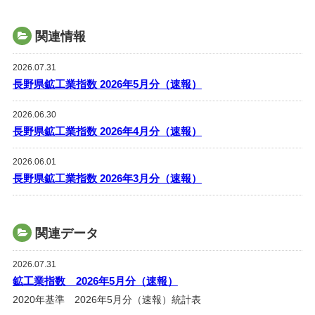
関連情報
2026.07.31
長野県鉱工業指数 2026年5月分（速報）
2026.06.30
長野県鉱工業指数 2026年4月分（速報）
2026.06.01
長野県鉱工業指数 2026年3月分（速報）
関連データ
2026.07.31
鉱工業指数 2026年5月分（速報）
2020年基準 2026年5月分（速報）統計表