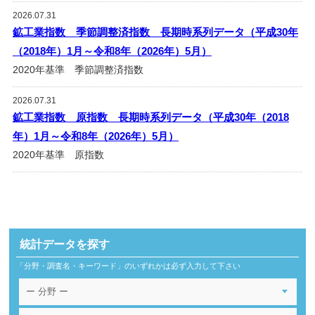
2026.07.31
鉱工業指数 季節調整済指数 長期時系列データ（平成30年
（2018年）1月～令和8年（2026年）5月）
2020年基準 季節調整済指数
2026.07.31
鉱工業指数 原指数 長期時系列データ（平成30年（2018
年）1月～令和8年（2026年）5月）
2020年基準 原指数
統計データを探す
「分野・調査名・キーワード」のいずれかは必ず入力して下さい