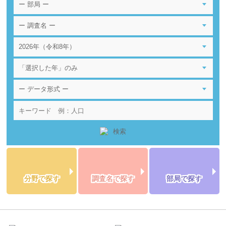
分野で探す
調査名で探す
部局で探す