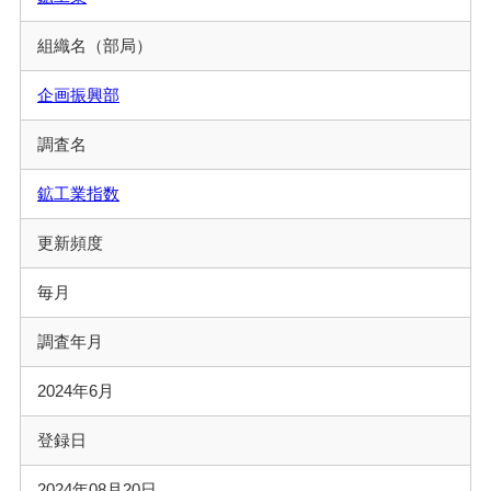
組織名（部局）
企画振興部
調査名
鉱工業指数
更新頻度
毎月
調査年月
2024年6月
登録日
2024年08月20日