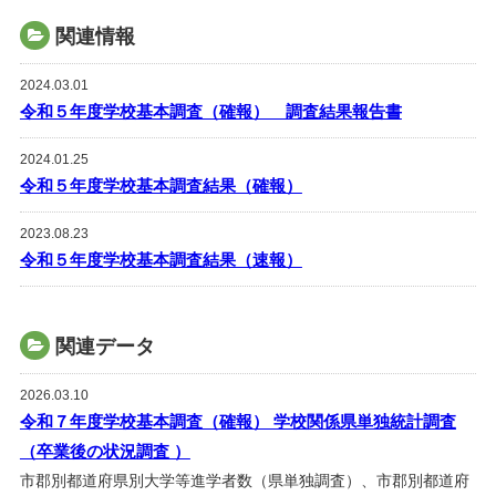
関連情報
2024.03.01
令和５年度学校基本調査（確報） 調査結果報告書
2024.01.25
令和５年度学校基本調査結果（確報）
2023.08.23
令和５年度学校基本調査結果（速報）
関連データ
2026.03.10
令和７年度学校基本調査（確報） 学校関係県単独統計調査
（卒業後の状況調査 ）
市郡別都道府県別大学等進学者数（県単独調査）、市郡別都道府