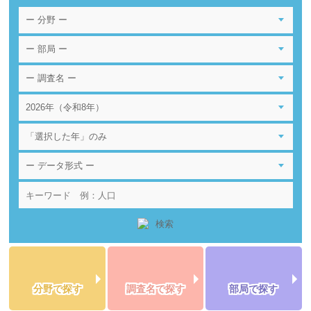
分野で探す
調査名で探す
部局で探す