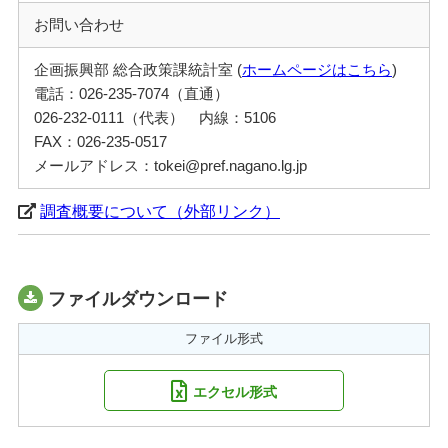
お問い合わせ
企画振興部 総合政策課統計室 (
ホームページはこちら
)
電話：026-235-7074（直通）
026-232-0111（代表） 内線：5106
FAX：026-235-0517
メールアドレス：tokei@pref.nagano.lg.jp
調査概要について（外部リンク）
ファイルダウンロード
ファイル形式
エクセル形式