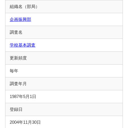
組織名（部局）
企画振興部
調査名
学校基本調査
更新頻度
毎年
調査年月
1987年5月1日
登録日
2004年11月30日