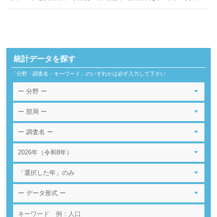
統計データを探す
「分野・調査名・キーワード」のいずれかは必ず入力して下さい