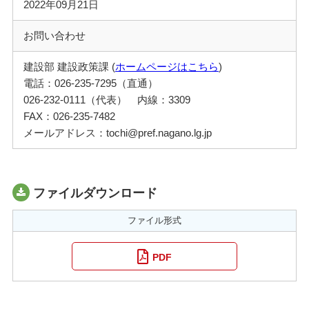
2022年09月21日
お問い合わせ
建設部 建設政策課 (
ホームページはこちら
)
電話：026-235-7295（直通）
026-232-0111（代表） 内線：3309
FAX：026-235-7482
メールアドレス：tochi@pref.nagano.lg.jp
ファイルダウンロード
ファイル形式
PDF