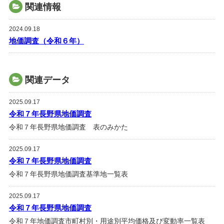
関連情報
2024.09.18
地価調査（令和６年）
関連データ
2025.09.17
令和７年長野県地価調査
令和７年長野県地価調査 表のみかた
2025.09.17
令和７年長野県地価調査
令和７年長野県地価調査基準地一覧表
2025.09.17
令和７年長野県地価調査
令和７年地価調査市町村別・用途別平均価格及び変動率一覧表