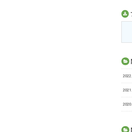
2022.
2021.
2020.