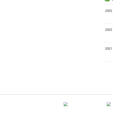
2022
2022
2021