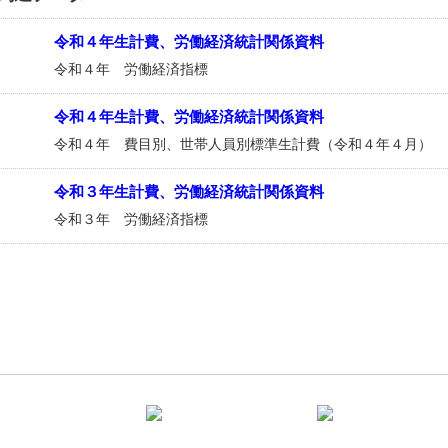
令和４年生計費、労働経済統計関係資料
令和４年 労働経済指標
令和４年生計費、労働経済統計関係資料
令和４年 費目別、世帯人員別標準生計費（令和４年４月）
令和３年生計費、労働経済統計関係資料
令和３年 労働経済指標