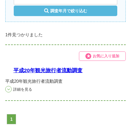
調査年月で絞り込む
1件見つかりました
お気に入り追加
平成20年観光旅行者流動調査
平成20年観光旅行者流動調査
1