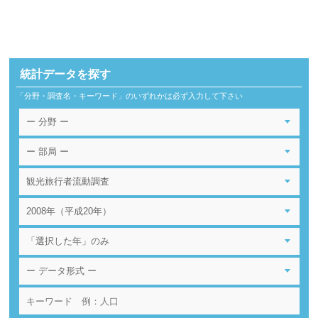
統計データを探す
「分野・調査名・キーワード」のいずれかは必ず入力して下さい