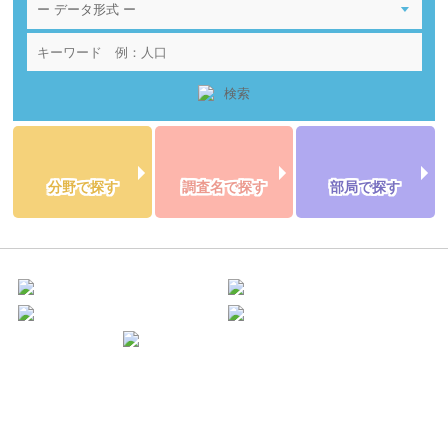
分野で探す
調査名で探す
部局で探す