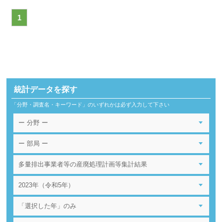
1
統計データを探す
「分野・調査名・キーワード」のいずれかは必ず入力して下さい