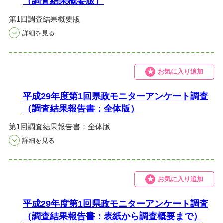
（調査結果概要版）
第1回調査結果概要版
お気に入り追加
平成29年度第1回県政モニターアンケート調査
（調査結果報告書：全体版）
第1回調査結果報告書：全体版
お気に入り追加
平成29年度第1回県政モニターアンケート調査
（調査結果報告書：表紙から調査概要まで）