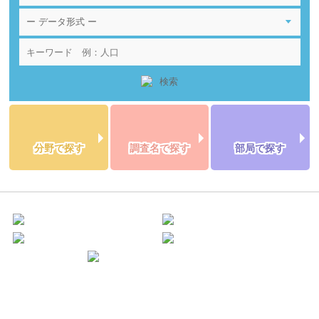
分野で探す
調査名で探す
部局で探す