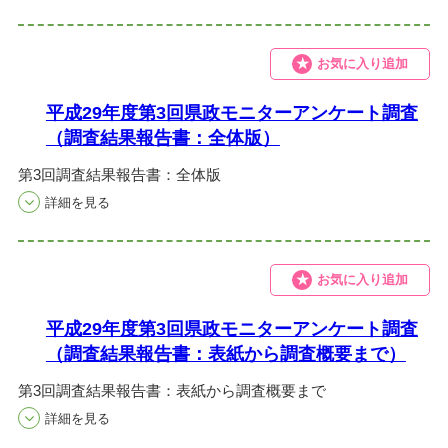
お気に入り追加
平成29年度第3回県政モニターアンケート調査
（調査結果報告書：全体版）
第3回調査結果報告書：全体版
お気に入り追加
平成29年度第3回県政モニターアンケート調査
（調査結果報告書：表紙から調査概要まで）
第3回調査結果報告書：表紙から調査概要まで