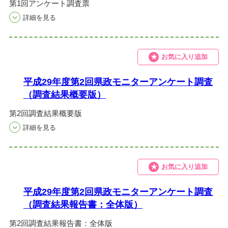
第1回アンケート調査票
お気に入り追加
平成29年度第2回県政モニターアンケート調査
（調査結果概要版）
第2回調査結果概要版
お気に入り追加
平成29年度第2回県政モニターアンケート調査
（調査結果報告書：全体版）
第2回調査結果報告書：全体版