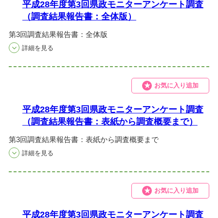
平成28年度第3回県政モニターアンケート調査
（調査結果報告書：全体版）
第3回調査結果報告書：全体版
お気に入り追加
平成28年度第3回県政モニターアンケート調査
（調査結果報告書：表紙から調査概要まで）
第3回調査結果報告書：表紙から調査概要まで
お気に入り追加
平成28年度第3回県政モニターアンケート調査