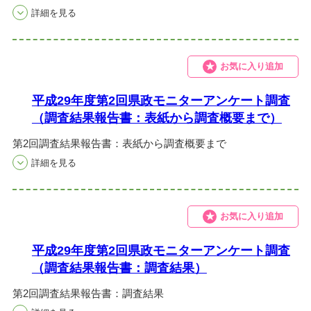
お気に入り追加
平成29年度第2回県政モニターアンケート調査
（調査結果報告書：表紙から調査概要まで）
第2回調査結果報告書：表紙から調査概要まで
お気に入り追加
平成29年度第2回県政モニターアンケート調査
（調査結果報告書：調査結果）
第2回調査結果報告書：調査結果