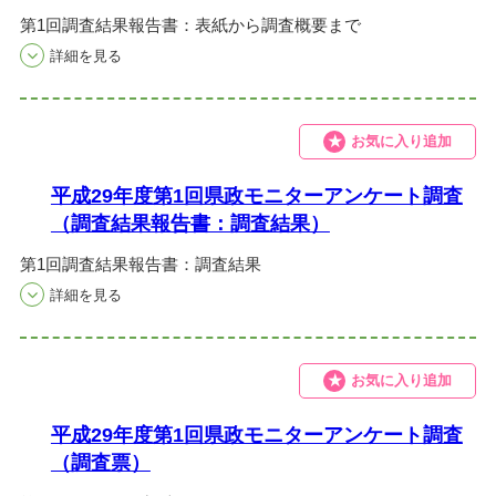
第1回調査結果報告書：表紙から調査概要まで
お気に入り追加
平成29年度第1回県政モニターアンケート調査
（調査結果報告書：調査結果）
第1回調査結果報告書：調査結果
お気に入り追加
平成29年度第1回県政モニターアンケート調査
（調査票）