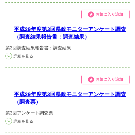
お気に入り追加
平成29年度第3回県政モニターアンケート調査
（調査結果報告書：調査結果）
第3回調査結果報告書：調査結果
お気に入り追加
平成29年度第3回県政モニターアンケート調査
（調査票）
第3回アンケート調査票