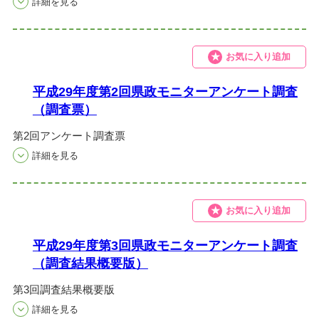
お気に入り追加
平成29年度第2回県政モニターアンケート調査
（調査票）
第2回アンケート調査票
お気に入り追加
平成29年度第3回県政モニターアンケート調査
（調査結果概要版）
第3回調査結果概要版