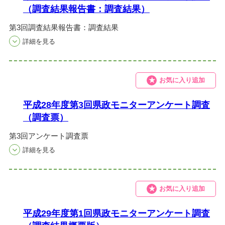
（調査結果報告書：調査結果）
第3回調査結果報告書：調査結果
お気に入り追加
平成28年度第3回県政モニターアンケート調査
（調査票）
第3回アンケート調査票
お気に入り追加
平成29年度第1回県政モニターアンケート調査