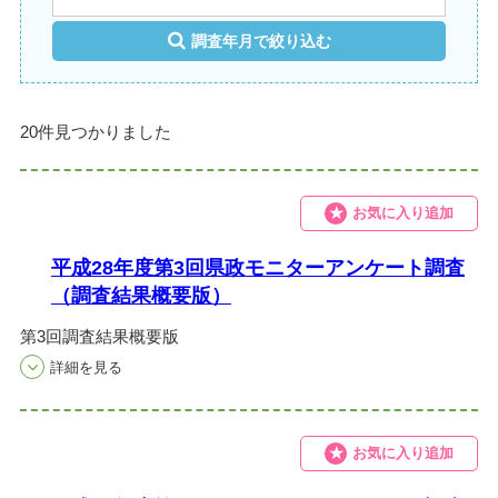
調査年月で絞り込む
20件見つかりました
お気に入り追加
平成28年度第3回県政モニターアンケート調査
（調査結果概要版）
第3回調査結果概要版
お気に入り追加