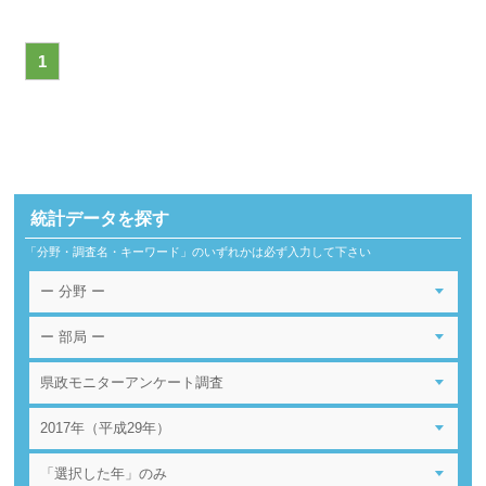
1
統計データを探す
「分野・調査名・キーワード」のいずれかは必ず入力して下さい