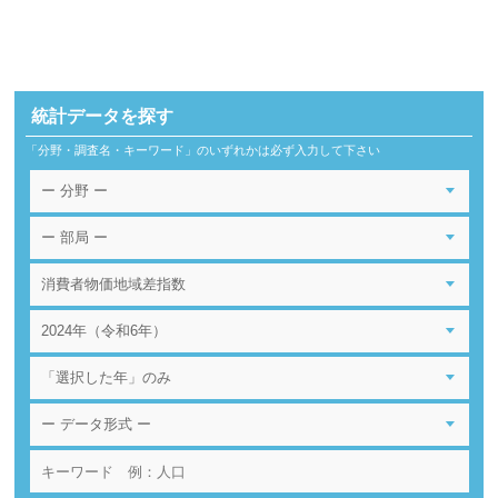
統計データを探す
「分野・調査名・キーワード」のいずれかは必ず入力して下さい