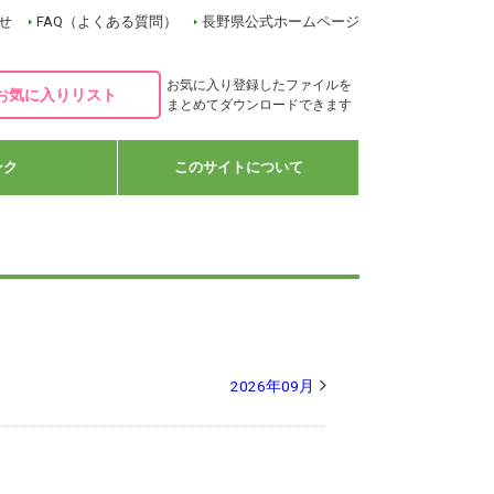
せ
FAQ（よくある質問）
長野県公式ホームページ
お気に入り登録したファイルを
お気に入りリスト
まとめてダウンロードできます
ンク
このサイトについて
2026年09月