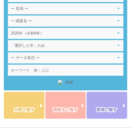
分野で探す
調査名で探す
部局で探す