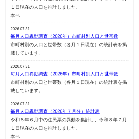
１日現在の人口を推計しました。
本ペ
2026.07.31
毎月人口異動調査（2026年）市町村別人口と世帯数
市町村別の人口と世帯数（各月１日現在）の統計表を掲
載しています。
2026.07.31
毎月人口異動調査（2026年）市町村別人口と世帯数
市町村別の人口と世帯数（各月１日現在）の統計表を掲
載しています。
2026.07.31
毎月人口異動調査（2026年７月分）統計表
令和８年６月中の住民票の異動を集計し、令和８年７月
１日現在の人口を推計しました。
本ペ