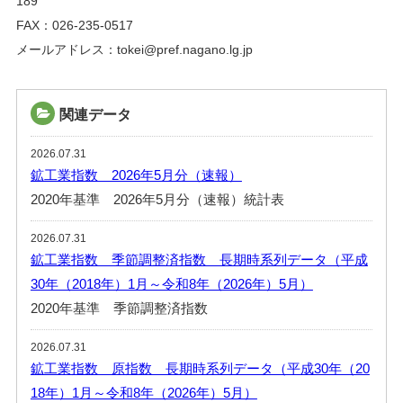
189
FAX：026-235-0517
メールアドレス：tokei@pref.nagano.lg.jp
関連データ
2026.07.31
鉱工業指数 2026年5月分（速報）
2020年基準 2026年5月分（速報）統計表
2026.07.31
鉱工業指数 季節調整済指数 長期時系列データ（平成
30年（2018年）1月～令和8年（2026年）5月）
2020年基準 季節調整済指数
2026.07.31
鉱工業指数 原指数 長期時系列データ（平成30年（20
18年）1月～令和8年（2026年）5月）