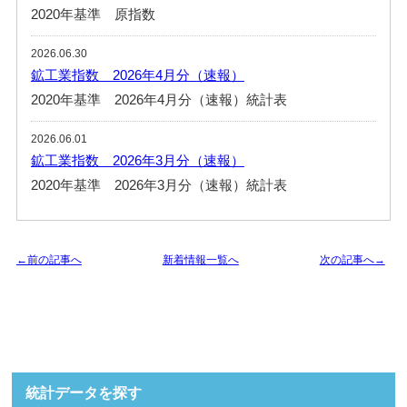
2020年基準 原指数
2026.06.30
鉱工業指数 2026年4月分（速報）
2020年基準 2026年4月分（速報）統計表
2026.06.01
鉱工業指数 2026年3月分（速報）
2020年基準 2026年3月分（速報）統計表
←前の記事へ
新着情報一覧へ
次の記事へ→
統計データを探す