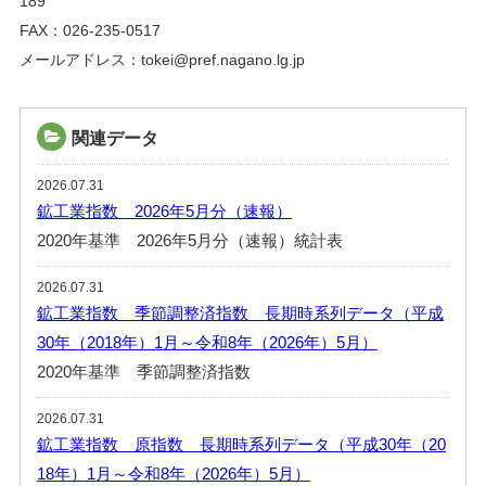
189
FAX：026-235-0517
メールアドレス：tokei@pref.nagano.lg.jp
関連データ
2026.07.31
鉱工業指数 2026年5月分（速報）
2020年基準 2026年5月分（速報）統計表
2026.07.31
鉱工業指数 季節調整済指数 長期時系列データ（平成
30年（2018年）1月～令和8年（2026年）5月）
2020年基準 季節調整済指数
2026.07.31
鉱工業指数 原指数 長期時系列データ（平成30年（20
18年）1月～令和8年（2026年）5月）