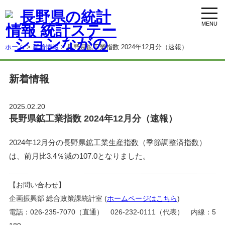
toggl
navig
ホーム
>
新着情報
> 長野県鉱工業指数 2024年12月分（速報）
新着情報
2025.02.20
長野県鉱工業指数 2024年12月分（速報）
2024年12月分の長野県鉱工業生産指数（季節調整済指数）
は、前月比3.4％減の107.0となりました。
【お問い合わせ】
企画振興部 総合政策課統計室 (
ホームページはこちら
)
電話：026-235-7070（直通） 026-232-0111（代表） 内線：5