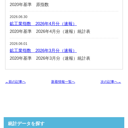
2020年基準 原指数
2026.06.30
鉱工業指数 2026年4月分（速報）
2020年基準 2026年4月分（速報）統計表
2026.06.01
鉱工業指数 2026年3月分（速報）
2020年基準 2026年3月分（速報）統計表
←前の記事へ
新着情報一覧へ
次の記事へ→
統計データを探す