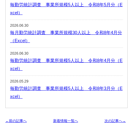
毎勤労統計調査 事業所規模5人以上 令和8年5月分（E
xcel）
2026.06.30
毎月勤労統計調査 事業所規模30人以上 令和8年4月分
（Excel）
2026.06.30
毎勤労統計調査 事業所規模5人以上 令和8年4月分（E
xcel）
2026.05.29
毎勤労統計調査 事業所規模5人以上 令和8年3月分（E
xcel）
←前の記事へ
新着情報一覧へ
次の記事へ→