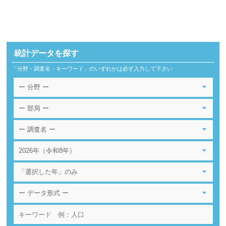
統計データを探す
「分野・調査名・キーワード」のいずれかは必ず入力して下さい