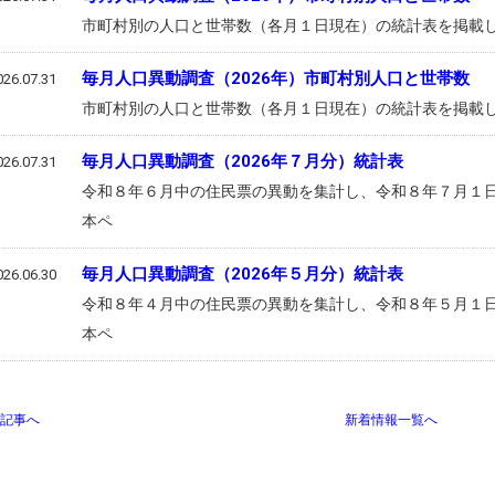
市町村別の人口と世帯数（各月１日現在）の統計表を掲載
毎月人口異動調査（2026年）市町村別人口と世帯数
026.07.31
市町村別の人口と世帯数（各月１日現在）の統計表を掲載
毎月人口異動調査（2026年７月分）統計表
026.07.31
令和８年６月中の住民票の異動を集計し、令和８年７月１
本ペ
毎月人口異動調査（2026年５月分）統計表
026.06.30
令和８年４月中の住民票の異動を集計し、令和８年５月１
本ペ
記事へ
新着情報一覧へ