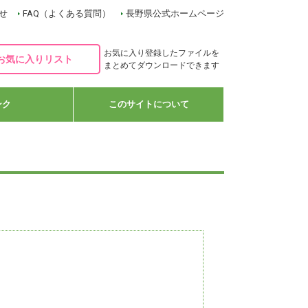
せ
FAQ（よくある質問）
長野県公式ホームページ
お気に入り登録したファイルを
お気に入りリスト
まとめてダウンロードできます
ンク
このサイトについて