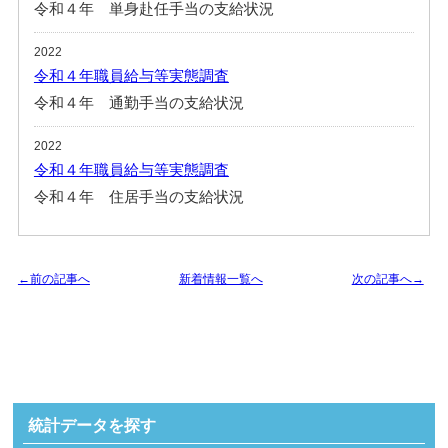
令和４年 単身赴任手当の支給状況
2022
令和４年職員給与等実態調査
令和４年 通勤手当の支給状況
2022
令和４年職員給与等実態調査
令和４年 住居手当の支給状況
←前の記事へ
新着情報一覧へ
次の記事へ→
統計データを探す