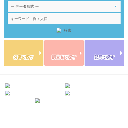
分野で探す
調査名で探す
部局で探す