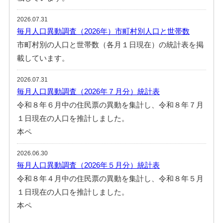
2026.07.31
毎月人口異動調査（2026年）市町村別人口と世帯数
市町村別の人口と世帯数（各月１日現在）の統計表を掲
載しています。
2026.07.31
毎月人口異動調査（2026年７月分）統計表
令和８年６月中の住民票の異動を集計し、令和８年７月
１日現在の人口を推計しました。
本ペ
2026.06.30
毎月人口異動調査（2026年５月分）統計表
令和８年４月中の住民票の異動を集計し、令和８年５月
１日現在の人口を推計しました。
本ペ