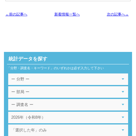
←前の記事へ
新着情報一覧へ
次の記事へ→
統計データを探す
「分野・調査名・キーワード」のいずれかは必ず入力して下さい