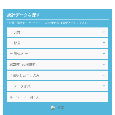
統計データを探す
「分野・調査名・キーワード」のいずれかは必ず入力して下さい