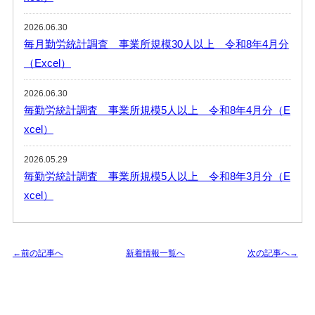
2026.06.30
毎月勤労統計調査 事業所規模30人以上 令和8年4月分
（Excel）
2026.06.30
毎勤労統計調査 事業所規模5人以上 令和8年4月分（E
xcel）
2026.05.29
毎勤労統計調査 事業所規模5人以上 令和8年3月分（E
xcel）
←前の記事へ
新着情報一覧へ
次の記事へ→