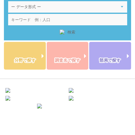
分野で探す
調査名で探す
部局で探す