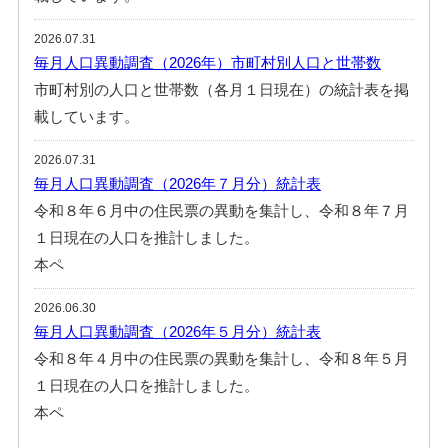
2026.07.31
毎月人口異動調査（2026年）市町村別人口と世帯数
市町村別の人口と世帯数（各月１日現在）の統計表を掲
載しています。
2026.07.31
毎月人口異動調査（2026年７月分）統計表
令和８年６月中の住民票の異動を集計し、令和８年７月
１日現在の人口を推計しました。
本ペ
2026.06.30
毎月人口異動調査（2026年５月分）統計表
令和８年４月中の住民票の異動を集計し、令和８年５月
１日現在の人口を推計しました。
本ペ