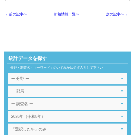
←前の記事へ
新着情報一覧へ
次の記事へ→
統計データを探す
「分野・調査名・キーワード」のいずれかは必ず入力して下さい