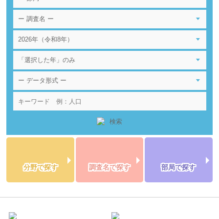
分野で探す
調査名で探す
部局で探す