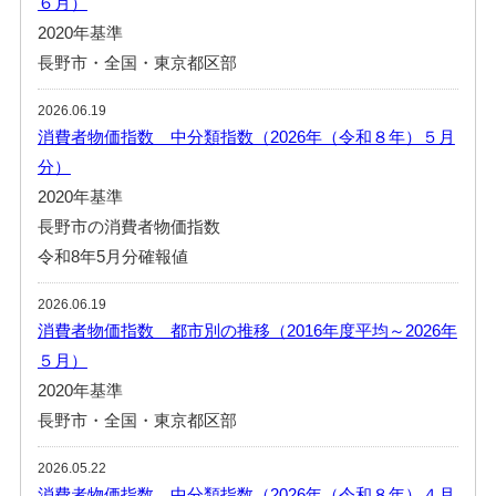
６月）
2020年基準
長野市・全国・東京都区部
2026.06.19
消費者物価指数 中分類指数（2026年（令和８年）５月
分）
2020年基準
長野市の消費者物価指数
令和8年5月分確報値
2026.06.19
消費者物価指数 都市別の推移（2016年度平均～2026年
５月）
2020年基準
長野市・全国・東京都区部
2026.05.22
消費者物価指数 中分類指数（2026年（令和８年）４月