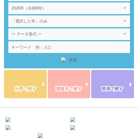
分野で探す
調査名で探す
部局で探す