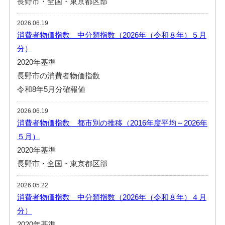
長野市・全国・東京都区部
2026.06.19
消費者物価指数 中分類指数（2026年（令和８年）５月
分）
2020年基準
長野市の消費者物価指数
令和8年5月分確報値
2026.06.19
消費者物価指数 都市別の推移（2016年度平均～2026年
５月）
2020年基準
長野市・全国・東京都区部
2026.05.22
消費者物価指数 中分類指数（2026年（令和８年）４月
分）
2020年基準